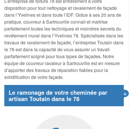
L’entreprise de toiture 78 est entièrement à votre
disposition pour tout nettoyage et ravalement de façade
dans l’Yvelines et dans toute l’IDF. Grâce à ses 20 ans de
pratique, couvreur à Sartrouville connait et maitrise
parfaitement toutes les techniques et moindres secrets du
revêtement mural dans l’Yvelines 78. Spécialisée dans les
travaux de ravalement de façade, l’entreprise Toutain dans
le 78 est dans la capacité de vous assurer un travail
parfaitement soigné pour tous types de façades. Notre
équipe de couvreur ravaleur à Sartrouville est en mesure
d’apporter des travaux de réparation fiables pour la
solidification de votre façade.
+
Le ramonage de votre cheminée par
artisan Toutain dans le 78