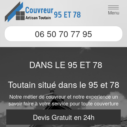
Menu
06 50 70 77 95
NOUS SOMMES
PRESENTS
DANS LE 95 ET 78
Toutain situé dans le 95 et 78
Notre métier de couvreur et notre experience un
savoir faire à votre service pour toute couverture
Devis Gratuit en 24h