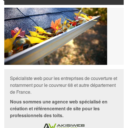
Spécialiste web pour les entreprises de couverture et
notamment pour le
couvreur 68
et autre département
de France.
Nous sommes une
agence web
spécialisé en
création et référencement de site pour les
professionnels des toits.