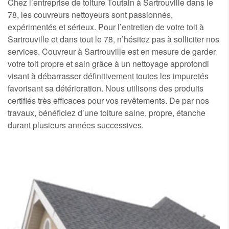
Chez l’entreprise de toiture Toutain à Sartrouville dans le
78, les couvreurs nettoyeurs sont passionnés,
expérimentés et sérieux. Pour l’entretien de votre toit à
Sartrouville et dans tout le 78, n’hésitez pas à solliciter nos
services. Couvreur à Sartrouville est en mesure de garder
votre toit propre et sain grâce à un nettoyage approfondi
visant à débarrasser définitivement toutes les impuretés
favorisant sa détérioration. Nous utilisons des produits
certifiés très efficaces pour vos revêtements. De par nos
travaux, bénéficiez d’une toiture saine, propre, étanche
durant plusieurs années successives.