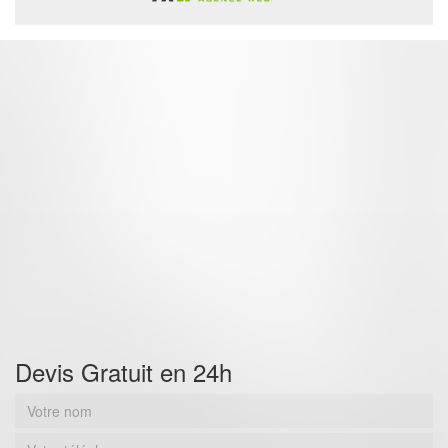
Devis Gratuit en 24h