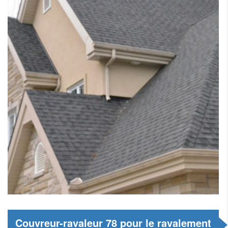
Couvreur-ravaleur 78 pour le ravalement