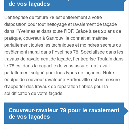
de vos façades
L’entreprise de toiture 78 est entièrement à votre
disposition pour tout nettoyage et ravalement de façade
dans l’Yvelines et dans toute l’IDF. Grâce à ses 20 ans de
pratique, couvreur à Sartrouville connait et maitrise
parfaitement toutes les techniques et moindres secrets du
revêtement mural dans l’Yvelines 78. Spécialisée dans les
travaux de ravalement de façade, l’entreprise Toutain dans
le 78 est dans la capacité de vous assurer un travail
parfaitement soigné pour tous types de façades. Notre
équipe de couvreur ravaleur à Sartrouville est en mesure
d’apporter des travaux de réparation fiables pour la
solidification de votre façade.
Couvreur-ravaleur 78 pour le ravalement
de vos façades