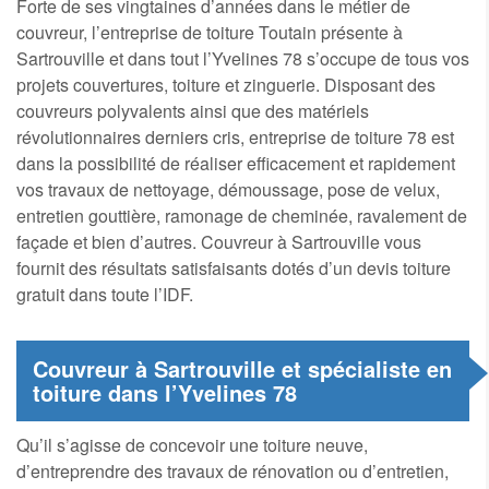
Forte de ses vingtaines d’années dans le métier de
couvreur, l’entreprise de toiture Toutain présente à
Sartrouville et dans tout l’Yvelines 78 s’occupe de tous vos
projets couvertures, toiture et zinguerie. Disposant des
couvreurs polyvalents ainsi que des matériels
révolutionnaires derniers cris, entreprise de toiture 78 est
dans la possibilité de réaliser efficacement et rapidement
vos travaux de nettoyage, démoussage, pose de velux,
entretien gouttière, ramonage de cheminée, ravalement de
façade et bien d’autres. Couvreur à Sartrouville vous
fournit des résultats satisfaisants dotés d’un devis toiture
gratuit dans toute l’IDF.
Couvreur à Sartrouville et spécialiste en
toiture dans l’Yvelines 78
Qu’il s’agisse de concevoir une toiture neuve,
d’entreprendre des travaux de rénovation ou d’entretien,