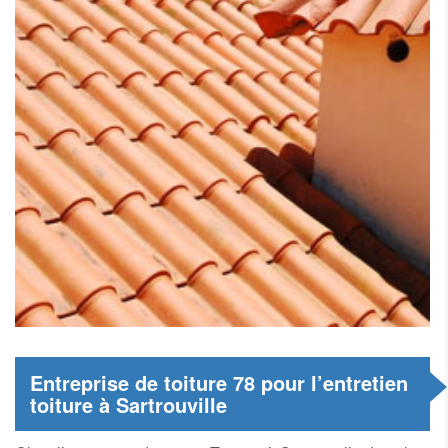
Entreprise de toiture 78 pour l’entretien
toiture à Sartrouville