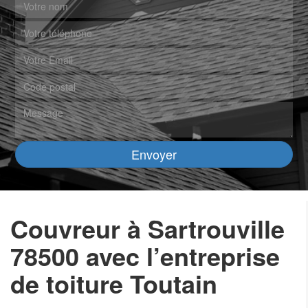
Couvreur à Sartrouville
78500 avec l’entreprise
de toiture Toutain