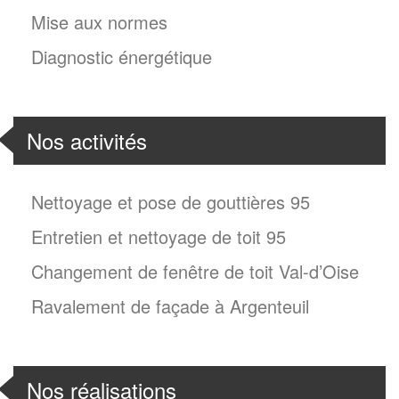
Mise aux normes
Diagnostic énergétique
Nos activités
Nettoyage et pose de gouttières 95
Entretien et nettoyage de toit 95
Changement de fenêtre de toit Val-d’Oise
Ravalement de façade à Argenteuil
Nos réalisations