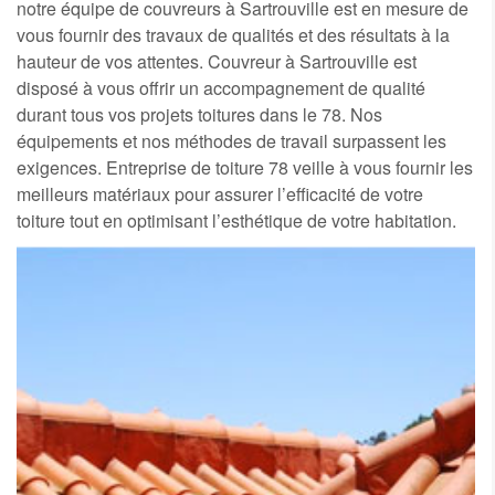
notre équipe de couvreurs à Sartrouville est en mesure de
vous fournir des travaux de qualités et des résultats à la
hauteur de vos attentes. Couvreur à Sartrouville est
disposé à vous offrir un accompagnement de qualité
durant tous vos projets toitures dans le 78. Nos
équipements et nos méthodes de travail surpassent les
exigences. Entreprise de toiture 78 veille à vous fournir les
meilleurs matériaux pour assurer l’efficacité de votre
toiture tout en optimisant l’esthétique de votre habitation.