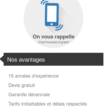
On vous rappelle
C'est immediat et gratuit
Nos avantages
15 années d’expérience
Devis gratuit
Garantie décennale
Tarifs imbattables et délais respectés