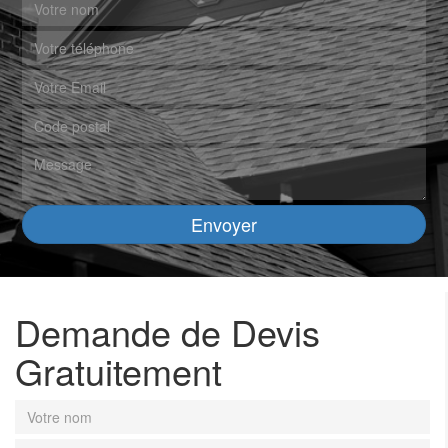
Demande de Devis
Gratuitement