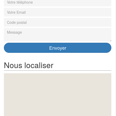
Nous localiser