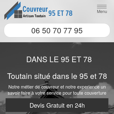
Menu
06 50 70 77 95
NOUS SOMMES
PRESENTS
DANS LE 95 ET 78
Toutain situé dans le 95 et 78
Notre métier de couvreur et notre experience un
savoir faire à votre service pour toute couverture
Devis Gratuit en 24h