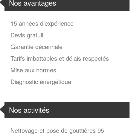
Nos avantages
15 années d’expérience
Devis gratuit
Garantie décennale
Tarifs imbattables et délais respectés
Mise aux normes
Diagnostic énergétique
Nos activités
Nettoyage et pose de gouttières 95