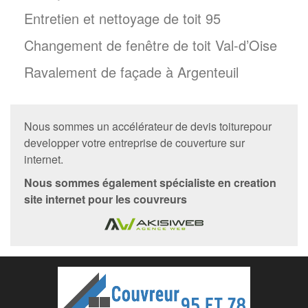
Entretien et nettoyage de toit 95
Changement de fenêtre de toit Val-d’Oise
Ravalement de façade à Argenteuil
Nous sommes un accélérateur de
devis toiture
pour
developper votre entreprise de couverture sur
internet.
Nous sommes également spécialiste en
creation
site internet
pour les couvreurs