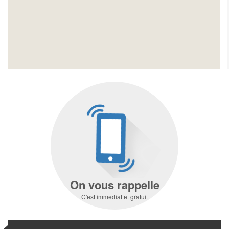
On vous rappelle
C'est immediat et gratuit